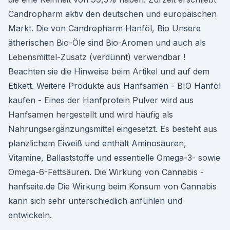
Candropharm aktiv den deutschen und europäischen
Markt. Die von Candropharm Hanföl, Bio Unsere
ätherischen Bio-Öle sind Bio-Aromen und auch als
Lebensmittel-Zusatz (verdünnt) verwendbar !
Beachten sie die Hinweise beim Artikel und auf dem
Etikett. Weitere Produkte aus Hanfsamen - BIO Hanföl
kaufen - Eines der Hanfprotein Pulver wird aus
Hanfsamen hergestellt und wird häufig als
Nahrungsergänzungsmittel eingesetzt. Es besteht aus
planzlichem Eiweiß und enthält Aminosäuren,
Vitamine, Ballaststoffe und essentielle Omega-3- sowie
Omega-6-Fettsäuren. Die Wirkung von Cannabis -
hanfseite.de Die Wirkung beim Konsum von Cannabis
kann sich sehr unterschiedlich anfühlen und
entwickeln.