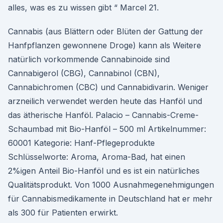
alles, was es zu wissen gibt “ Marcel 21.
Cannabis (aus Blättern oder Blüten der Gattung der
Hanfpflanzen gewonnene Droge) kann als Weitere
natürlich vorkommende Cannabinoide sind
Cannabigerol (CBG), Cannabinol (CBN),
Cannabichromen (CBC) und Cannabidivarin. Weniger
arzneilich verwendet werden heute das Hanföl und
das ätherische Hanföl. Palacio – Cannabis-Creme-
Schaumbad mit Bio-Hanföl – 500 ml Artikelnummer:
60001 Kategorie: Hanf-Pflegeprodukte
Schlüsselworte: Aroma, Aroma-Bad, hat einen
2%igen Anteil Bio-Hanföl und es ist ein natürliches
Qualitätsprodukt. Von 1000 Ausnahmegenehmigungen
für Cannabismedikamente in Deutschland hat er mehr
als 300 für Patienten erwirkt.