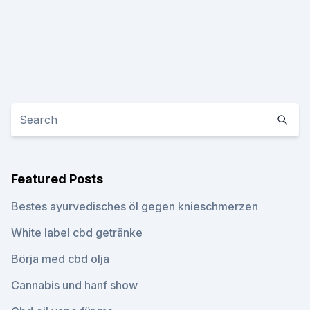
Featured Posts
Bestes ayurvedisches öl gegen knieschmerzen
White label cbd getränke
Börja med cbd olja
Cannabis und hanf show