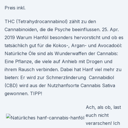
Preis inkl.
THC (Tetrahydrocannabinol) zählt zu den
Cannabinoiden, die die Psyche beeinflussen. 25. Apr.
2019 Warum Hanföl besonders hervorsticht und ob es
tatsächlich gut für die Kokos-, Argan- und Avocadoöl:
Natürliche Öle sind als Wunderwaffen der Cannabis:
Eine Pflanze, die viele auf Anhieb mit Drogen und
ihrem Rausch verbinden. Dabei hat Hanf viel mehr zu
bieten: Er wird zur Schmerzlinderung Cannabidiol
(CBD) wird aus der Nutzhanfsorte Cannabis Sativa
gewonnen. TIPP!
Ach, als ob, last
euch nicht
verarschen! Ich