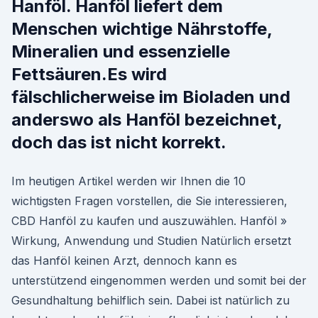
Hanföl. Hanföl liefert dem
Menschen wichtige Nährstoffe,
Mineralien und essenzielle
Fettsäuren.Es wird
fälschlicherweise im Bioladen und
anderswo als Hanföl bezeichnet,
doch das ist nicht korrekt.
Im heutigen Artikel werden wir Ihnen die 10
wichtigsten Fragen vorstellen, die Sie interessieren,
CBD Hanföl zu kaufen und auszuwählen. Hanföl »
Wirkung, Anwendung und Studien Natürlich ersetzt
das Hanföl keinen Arzt, dennoch kann es
unterstützend eingenommen werden und somit bei der
Gesundhaltung behilflich sein. Dabei ist natürlich zu