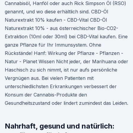
Cannabisöl, Hanföl oder auch Rick Simpson Öl (RSO)
genannt, und wo diese erhältlich sind. CBD-Öl
Naturextrakt 10% kaufen - CBD-Vital CBD-Öl
Naturextrakt 10% - aus österreichischer Bio-CO2-
Extraktion (10ml oder 30ml) bei CBD-Vital kaufen. Eine
ganze Pflanze für Ihr Immunsystem. Ohne
Rückstände! Hanf: Wirkung der Pflanze - Pflanzen -
Natur - Planet Wissen Nicht jeder, der Marihuana oder
Haschisch zu sich nimmt, ist nur aufs persönliche
Vergnügen aus. Bei vielen Patienten mit
unterschiedlichsten Erkrankungen verbessert der
Konsum der Cannabis-Produkte den
Gesundheitszustand oder lindert zumindest das Leiden.
Nahrhaft, gesund und natürlich: