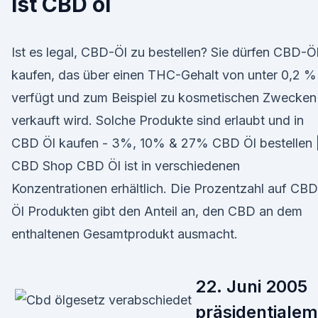
ist CBD öl
Ist es legal, CBD-Öl zu bestellen? Sie dürfen CBD-Ö
kaufen, das über einen THC-Gehalt von unter 0,2 %
verfügt und zum Beispiel zu kosmetischen Zwecken
verkauft wird. Solche Produkte sind erlaubt und in
CBD Öl kaufen - 3%, 10% & 27% CBD Öl bestellen 
CBD Shop CBD Öl ist in verschiedenen
Konzentrationen erhältlich. Die Prozentzahl auf CBD
Öl Produkten gibt den Anteil an, den CBD an dem
enthaltenen Gesamtprodukt ausmacht.
22. Juni 2005
präsidentialem