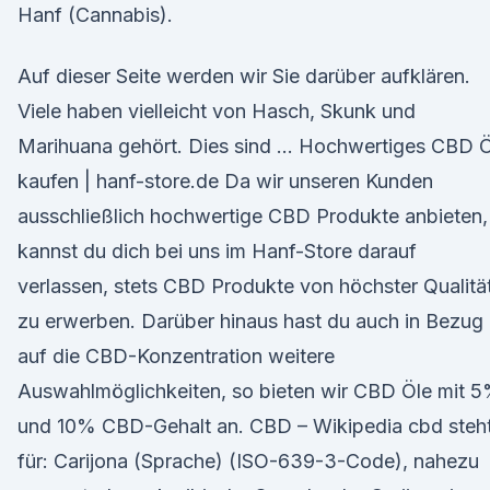
Hanf (Cannabis).
Auf dieser Seite werden wir Sie darüber aufklären.
Viele haben vielleicht von Hasch, Skunk und
Marihuana gehört. Dies sind … Hochwertiges CBD Ö
kaufen | hanf-store.de Da wir unseren Kunden
ausschließlich hochwertige CBD Produkte anbieten,
kannst du dich bei uns im Hanf-Store darauf
verlassen, stets CBD Produkte von höchster Qualitä
zu erwerben. Darüber hinaus hast du auch in Bezug
auf die CBD-Konzentration weitere
Auswahlmöglichkeiten, so bieten wir CBD Öle mit 
und 10% CBD-Gehalt an. CBD – Wikipedia cbd steh
für: Carijona (Sprache) (ISO-639-3-Code), nahezu