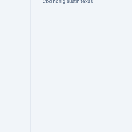
Cbd honig austin texas