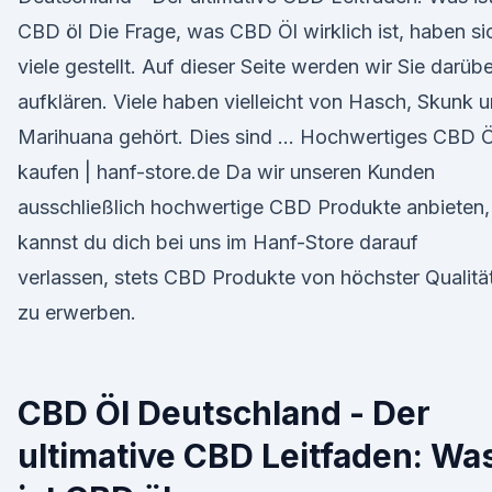
CBD öl Die Frage, was CBD Öl wirklich ist, haben si
viele gestellt. Auf dieser Seite werden wir Sie darübe
aufklären. Viele haben vielleicht von Hasch, Skunk 
Marihuana gehört. Dies sind … Hochwertiges CBD Ö
kaufen | hanf-store.de Da wir unseren Kunden
ausschließlich hochwertige CBD Produkte anbieten,
kannst du dich bei uns im Hanf-Store darauf
verlassen, stets CBD Produkte von höchster Qualitä
zu erwerben.
CBD Öl Deutschland - Der
ultimative CBD Leitfaden: Wa