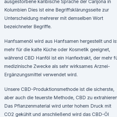
ausgestorbene karibische Sprache der Carijona in
Kolumbien Dies ist eine Begriffsklärungsseite zur
Unterscheidung mehrerer mit demselben Wort
bezeichneter Begriffe.
Hanfsamenöl wird aus Hanfsamen hergestellt und is
mehr für die kalte Küche oder Kosmetik geeignet,
während CBD Hanföl ist ein Hanfextrakt, der mehr f
medizinische Zwecke als sehr wirksames Arznei-
Ergänzungsmittel verwendet wird.
Unsere CBD-Produktionsmethode ist die sicherste,
aber auch die teuerste Methode, CBD zu extrahieren
Das Pflanzenmaterial wird unter hohem Druck mit
CO2 gekühlt und anschließend wird das CBD-Öl