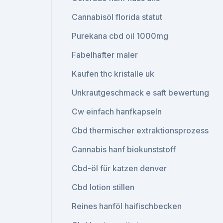
Cannabisöl florida statut
Purekana cbd oil 1000mg
Fabelhafter maler
Kaufen thc kristalle uk
Unkrautgeschmack e saft bewertung
Cw einfach hanfkapseln
Cbd thermischer extraktionsprozess
Cannabis hanf biokunststoff
Cbd-öl für katzen denver
Cbd lotion stillen
Reines hanföl haifischbecken