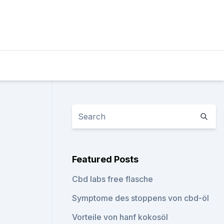
Featured Posts
Cbd labs free flasche
Symptome des stoppens von cbd-öl
Vorteile von hanf kokosöl