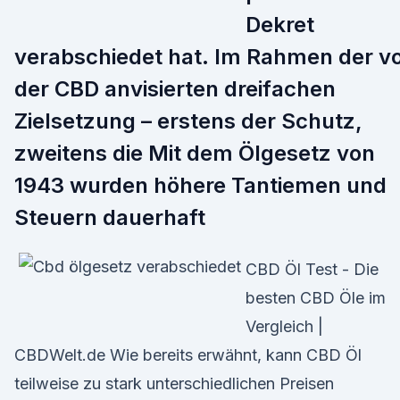
Dekret
verabschiedet hat. Im Rahmen der v
der CBD anvisierten dreifachen
Zielsetzung – erstens der Schutz,
zweitens die Mit dem Ölgesetz von
1943 wurden höhere Tantiemen und
Steuern dauerhaft
CBD Öl Test - Die
besten CBD Öle im
Vergleich |
CBDWelt.de Wie bereits erwähnt, kann CBD Öl
teilweise zu stark unterschiedlichen Preisen